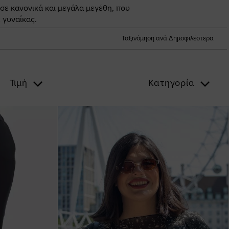
 σε κανονικά και μεγάλα μεγέθη, που
 γυναίκας.
Ταξινόμηση ανά Δημοφιλέστερα
Τιμή
Κατηγορία