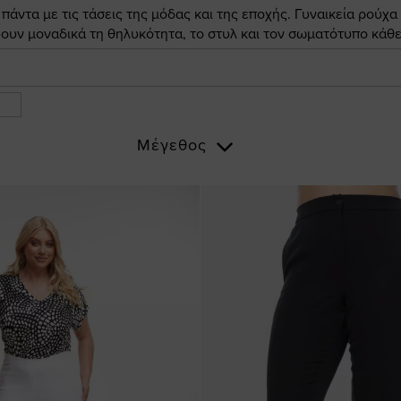
άντα με τις τάσεις της μόδας και της εποχής. Γυναικεία ρούχα
ουν μοναδικά τη θηλυκότητα, το στυλ και τον σωματότυπο κάθε
Μέγεθος