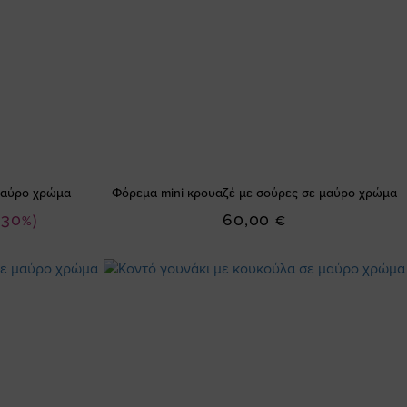
 μαύρο χρώμα
Φόρεμα mini κρουαζέ με σούρες σε μαύρο χρώμα
-30%)
60,00 €