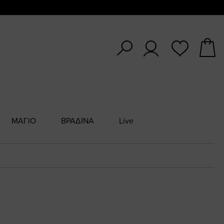
ΜΑΓΙΟ
ΒΡΑΔΙΝΑ
Live