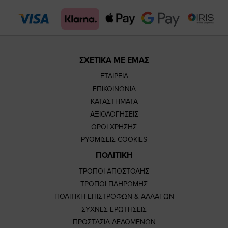
page
page
ΣΧΕΤΙΚΑ ΜΕ ΕΜΑΣ
ΕΤΑΙΡΕΙΑ
ΕΠΙΚΟΙΝΩΝΙΑ
ΚΑΤΑΣΤΗΜΑΤΑ
ΑΞΙΟΛΟΓΗΣΕΙΣ
ΟΡΟΙ ΧΡΗΣΗΣ
ΡΥΘΜΙΣΕΙΣ COOKIES
ΠΟΛΙΤΙΚΗ
ΤΡΟΠΟΙ ΑΠΟΣΤΟΛΗΣ
ΤΡΟΠΟΙ ΠΛΗΡΩΜΗΣ
ΠΟΛΙΤΙΚΗ ΕΠΙΣΤΡΟΦΩΝ & ΑΛΛΑΓΩΝ
ΣΥΧΝΕΣ ΕΡΩΤΗΣΕΙΣ
ΠΡΟΣΤΑΣΙΑ ΔΕΔΟΜΕΝΩΝ