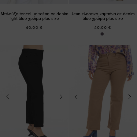
Μπλούζα tencel με τσέπη σε denim
Jean ελαστικό καμπάνα σε denim
light blue χρώμα plus size
blue χρώμα plus size
40,00 €
40,00 €