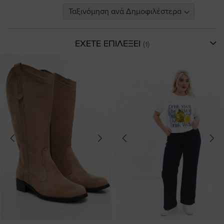
ΕΧΕΤΕ ΕΠΙΛΕΞΕΙ