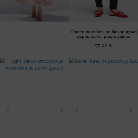
Coated παντελόνι με διακοσμητικά
φερμουάρ σε μαύρο χρώμα
55,00 €