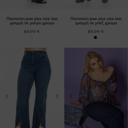
Παντελόνι jean plus size ίσια
Παντελόνι jean plus size ίσια
γραμμή σε μαύρο χρώμα
γραμμή σε μπεζ χρώμα
50,00 €
50,00 €