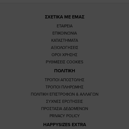
ΣΧΕΤΙΚΑ ΜΕ ΕΜΑΣ
ΕΤΑΙΡΕΙΑ
ΕΠΙΚΟΙΝΩΝΙΑ
ΚΑΤΑΣΤΗΜΑΤΑ
ΑΞΙΟΛΟΓΗΣΕΙΣ
ΟΡΟΙ ΧΡΗΣΗΣ
ΡΥΘΜΙΣΕΙΣ COOKIES
ΠΟΛΙΤΙΚΗ
ΤΡΟΠΟΙ ΑΠΟΣΤΟΛΗΣ
ΤΡΟΠΟΙ ΠΛΗΡΩΜΗΣ
ΠΟΛΙΤΙΚΗ ΕΠΙΣΤΡΟΦΩΝ & ΑΛΛΑΓΩΝ
ΣΥΧΝΕΣ ΕΡΩΤΗΣΕΙΣ
ΠΡΟΣΤΑΣΙΑ ΔΕΔΟΜΕΝΩΝ
PRIVACY POLICY
HAPPYSIZES EXTRA