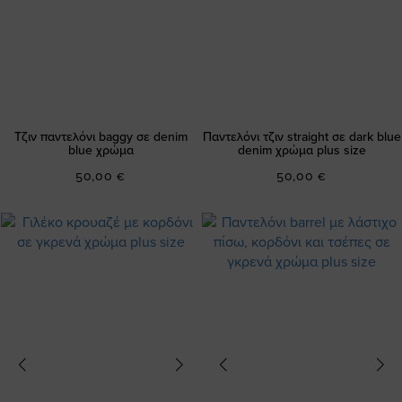
Τζιν παντελόνι baggy σε denim
Παντελόνι τζιν straight σε dark blue
blue χρώμα
denim χρώμα plus size
50,00 €
50,00 €