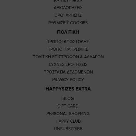
ΚΑΤΑΣΤΗΜΑΤΑ
ΑΞΙΟΛΟΓΗΣΕΙΣ
ΟΡΟΙ ΧΡΗΣΗΣ
ΡΥΘΜΙΣΕΙΣ COOKIES
ΠΟΛΙΤΙΚΗ
ΤΡΟΠΟΙ ΑΠΟΣΤΟΛΗΣ
ΤΡΟΠΟΙ ΠΛΗΡΩΜΗΣ
ΠΟΛΙΤΙΚΗ ΕΠΙΣΤΡΟΦΩΝ & ΑΛΛΑΓΩΝ
ΣΥΧΝΕΣ ΕΡΩΤΗΣΕΙΣ
ΠΡΟΣΤΑΣΙΑ ΔΕΔΟΜΕΝΩΝ
PRIVACY POLICY
HAPPYSIZES EXTRA
BLOG
GIFT CARD
PERSONAL SHOPPING
HAPPY CLUB
UNSUBSCRIBE