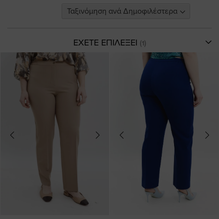
ΕΧΕΤΕ ΕΠΙΛΕΞΕΙ