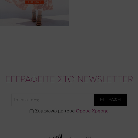
ΕΓΓΡΑΦΕΙΤΕ ΣΤΟ NEWSLETTER
Email
ΕΓΓΡΑΦΗ
Συμφωνώ με τους
Όρους Χρήσης