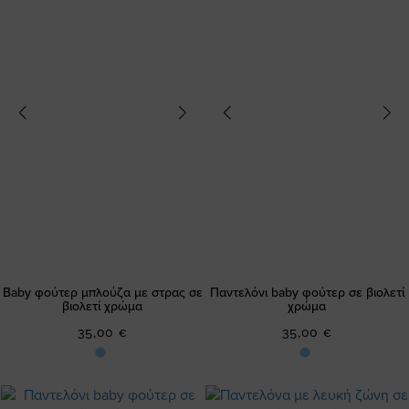
Baby φούτερ μπλούζα με στρας σε
Παντελόνι baby φούτερ σε βιολετί
βιολετί χρώμα
χρώμα
35,00 €
35,00 €