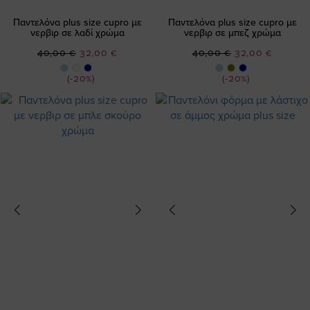
Παντελόνα plus size cupro με
Παντελόνα plus size cupro με
νερβιρ σε λαδί χρώμα
νερβιρ σε μπεζ χρώμα
Ειδική
Ειδική
40,00 €
32,00 €
40,00 €
32,00 €
Τιμή
Τιμή
(-20%)
(-20%)