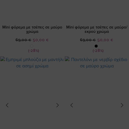
Mini φόρεμα με τσέπες σε μαύρο
Mini φόρεμα με τσέπες σε μαύρο/
χρώμα
εκρού χρώμα
Ειδική
Ειδική
69,00 €
50,00 €
69,00 €
50,00 €
Τιμή
Τιμή
(-28%)
(-28%)