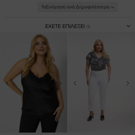
ΕΧΕΤΕ ΕΠΙΛΕΞΕΙ