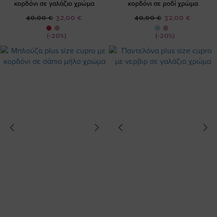
κορδόνι σε γαλάζιο χρώμα
κορδόνι σε ροδί χρώμα
Ειδική
Ειδική
40,00 €
32,00 €
40,00 €
32,00 €
Τιμή
Τιμή
(-20%)
(-20%)