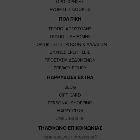
ΟΡΟΙ ΧΡΗΣΗΣ
ΡΥΘΜΙΣΕΙΣ COOKIES
ΠΟΛΙΤΙΚΗ
ΤΡΟΠΟΙ ΑΠΟΣΤΟΛΗΣ
ΤΡΟΠΟΙ ΠΛΗΡΩΜΗΣ
ΠΟΛΙΤΙΚΗ ΕΠΙΣΤΡΟΦΩΝ & ΑΛΛΑΓΩΝ
ΣΥΧΝΕΣ ΕΡΩΤΗΣΕΙΣ
ΠΡΟΣΤΑΣΙΑ ΔΕΔΟΜΕΝΩΝ
PRIVACY POLICY
HAPPYSIZES EXTRA
BLOG
GIFT CARD
PERSONAL SHOPPING
HAPPY CLUB
UNSUBSCRIBE
ΤΗΛΕΦΩΝΟ ΕΠΙΚΟΙΝΩΝΙΑΣ
2310 222 747
/
2103212226