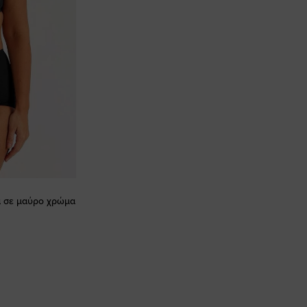
α σε μαύρο χρώμα