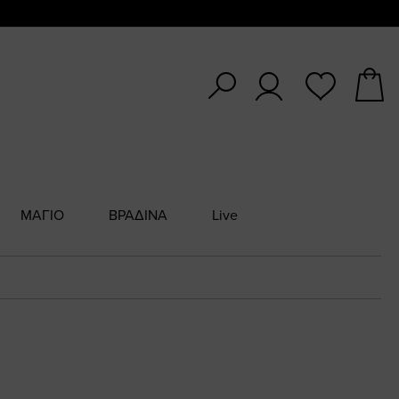
ΜΑΓΙΟ
ΒΡΑΔΙΝΑ
Live