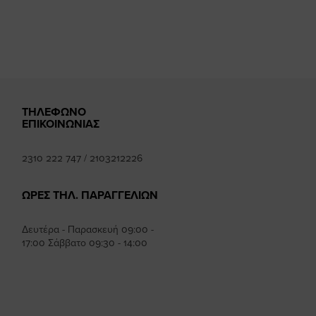
mhee
ΤΗΛΕΦΩΝΟ
ΕΠΙΚΟΙΝΩΝΙΑΣ
2310 222 747
/
2103212226
ΩΡΕΣ ΤΗΛ. ΠΑΡΑΓΓΕΛΙΩΝ
Δευτέρα - Παρασκευή 09:00 -
17:00 Σάββατο 09:30 - 14:00