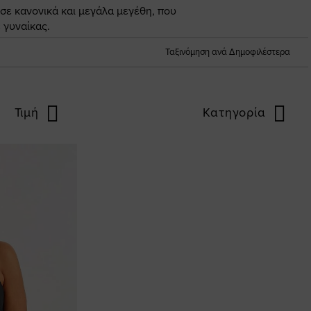
 σε κανονικά και μεγάλα μεγέθη, που
 γυναίκας.
Ταξινόμηση ανά Δημοφιλέστερα
Τιμή
Κατηγορία