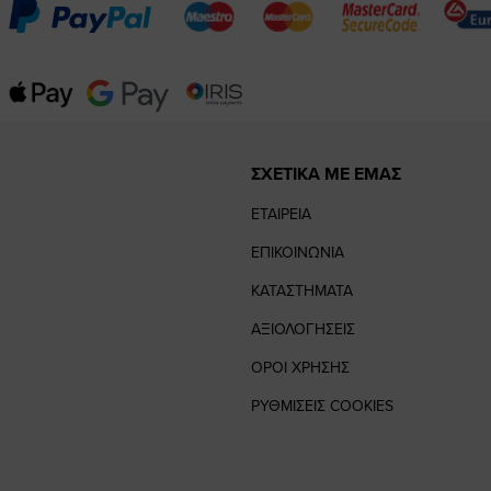
ΣΧΕΤΙΚΑ ΜΕ ΕΜΑΣ
ΕΤΑΙΡΕΙΑ
ΕΠΙΚΟΙΝΩΝΙΑ
ΚΑΤΑΣΤΗΜΑΤΑ
ΑΞΙΟΛΟΓΗΣΕΙΣ
ΟΡΟΙ ΧΡΗΣΗΣ
ΡΥΘΜΙΣΕΙΣ COOKIES