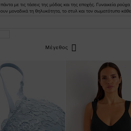
άντα με τις τάσεις της μόδας και της εποχής. Γυναικεία ρούχα
ουν μοναδικά τη θηλυκότητα, το στυλ και τον σωματότυπο κάθε
Μέγεθος