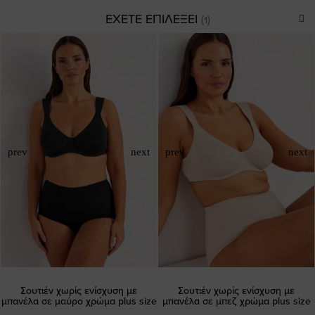
ΕΧΕΤΕ ΕΠΙΛΕΞΕΙ
Σουτιέν χωρίς ενίσχυση με
Σουτιέν χωρίς ενίσχυση με
μπανέλα σε μαύρο χρώμα plus size
μπανέλα σε μπεζ χρώμα plus size