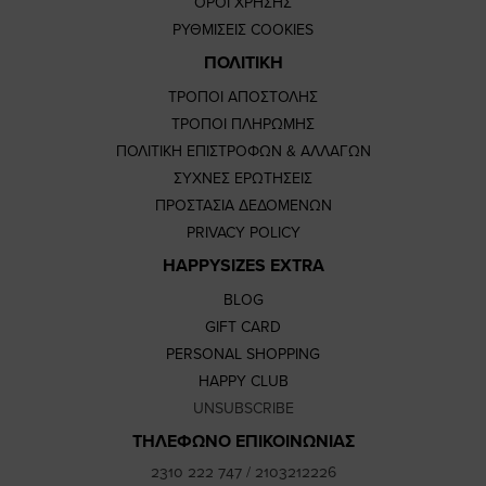
ΟΡΟΙ ΧΡΗΣΗΣ
ΡΥΘΜΙΣΕΙΣ COOKIES
ΠΟΛΙΤΙΚΗ
ΤΡΟΠΟΙ ΑΠΟΣΤΟΛΗΣ
ΤΡΟΠΟΙ ΠΛΗΡΩΜΗΣ
ΠΟΛΙΤΙΚΗ ΕΠΙΣΤΡΟΦΩΝ & ΑΛΛΑΓΩΝ
ΣΥΧΝΕΣ ΕΡΩΤΗΣΕΙΣ
ΠΡΟΣΤΑΣΙΑ ΔΕΔΟΜΕΝΩΝ
PRIVACY POLICY
HAPPYSIZES EXTRA
BLOG
GIFT CARD
PERSONAL SHOPPING
HAPPY CLUB
UNSUBSCRIBE
ΤΗΛΕΦΩΝΟ ΕΠΙΚΟΙΝΩΝΙΑΣ
2310 222 747
/
2103212226