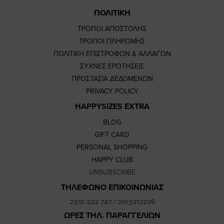
ΠΟΛΙΤΙΚΗ
ΤΡΟΠΟΙ ΑΠΟΣΤΟΛΗΣ
ΤΡΟΠΟΙ ΠΛΗΡΩΜΗΣ
ΠΟΛΙΤΙΚΗ ΕΠΙΣΤΡΟΦΩΝ & ΑΛΛΑΓΩΝ
ΣΥΧΝΕΣ ΕΡΩΤΗΣΕΙΣ
ΠΡΟΣΤΑΣΙΑ ΔΕΔΟΜΕΝΩΝ
PRIVACY POLICY
HAPPYSIZES EXTRA
BLOG
GIFT CARD
PERSONAL SHOPPING
HAPPY CLUB
UNSUBSCRIBE
ΤΗΛΕΦΩΝΟ ΕΠΙΚΟΙΝΩΝΙΑΣ
2310 222 747
/
2103212226
ΩΡΕΣ ΤΗΛ. ΠΑΡΑΓΓΕΛΙΩΝ