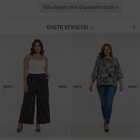
ΕΧΕΤΕ ΕΠΙΛΕΞΕΙ