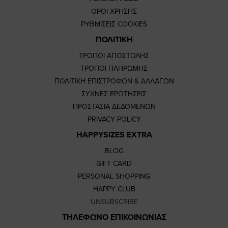
ΟΡΟΙ ΧΡΗΣΗΣ
ΡΥΘΜΙΣΕΙΣ COOKIES
ΠΟΛΙΤΙΚΗ
ΤΡΟΠΟΙ ΑΠΟΣΤΟΛΗΣ
ΤΡΟΠΟΙ ΠΛΗΡΩΜΗΣ
ΠΟΛΙΤΙΚΗ ΕΠΙΣΤΡΟΦΩΝ & ΑΛΛΑΓΩΝ
ΣΥΧΝΕΣ ΕΡΩΤΗΣΕΙΣ
ΠΡΟΣΤΑΣΙΑ ΔΕΔΟΜΕΝΩΝ
PRIVACY POLICY
HAPPYSIZES EXTRA
BLOG
GIFT CARD
PERSONAL SHOPPING
HAPPY CLUB
UNSUBSCRIBE
ΤΗΛΕΦΩΝΟ ΕΠΙΚΟΙΝΩΝΙΑΣ