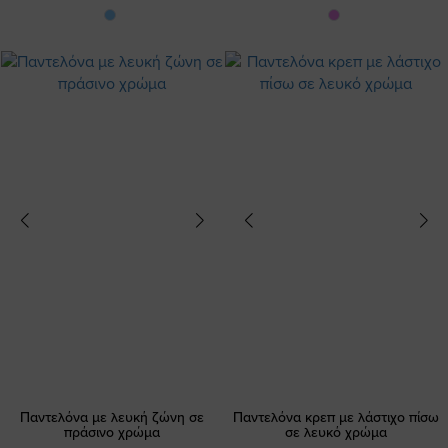
Παντελόνα με λευκή ζώνη σε
Παντελόνα κρεπ με λάστιχο πίσω
πράσινο χρώμα
σε λευκό χρώμα