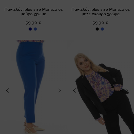
Παντελόνι plus size Monaco σε
Παντελόνι plus size Monaco σε
μαύρο χρώμα
μπλε σκούρο χρώμα
59,90 €
59,90 €