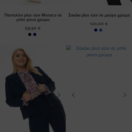
Παντελόνι plus size Monaco σε
Σακάκι plus size σε μαύρο χρώμα
μπλε ρουα χρώμα
120,00 €
59,90 €