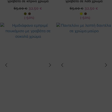
γραβάτα σε κίτρινο χρώμα
γραβάτα σε λαδί χρώμα
Ειδική
Ειδική
65,00 €
32,50 €
65,00 €
32,50 €
Τιμή
Τιμή
(-50%)
(-50%)