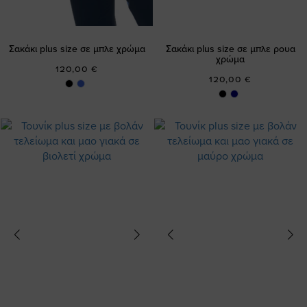
Σακάκι plus size σε μπλε χρώμα
Σακάκι plus size σε μπλε ρουα
χρώμα
120,00 €
120,00 €