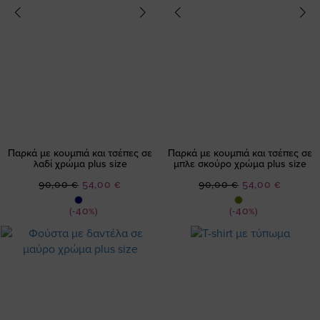
Παρκά με κουμπιά και τσέπες σε
Παρκά με κουμπιά και τσέπες σε
λαδί χρώμα plus size
μπλε σκούρο χρώμα plus size
Ειδική
Ειδική
90,00 €
54,00 €
90,00 €
54,00 €
Τιμή
Τιμή
(-40%)
(-40%)