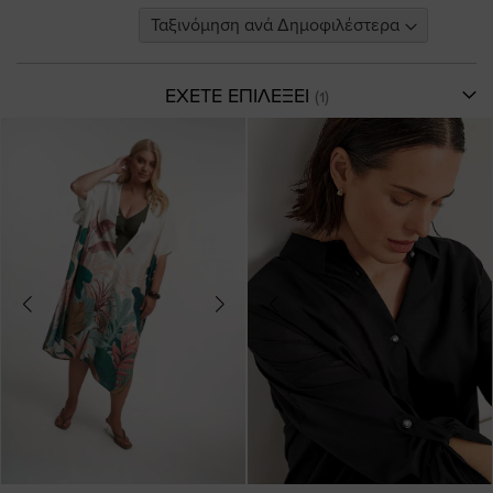
ΕΧΕΤΕ ΕΠΙΛΕΞΕΙ