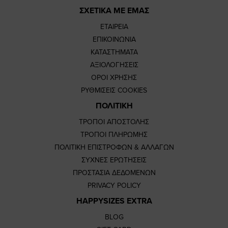
ΣΧΕΤΙΚΑ ΜΕ ΕΜΑΣ
ΕΤΑΙΡΕΙΑ
ΕΠΙΚΟΙΝΩΝΙΑ
ΚΑΤΑΣΤΗΜΑΤΑ
ΑΞΙΟΛΟΓΗΣΕΙΣ
ΟΡΟΙ ΧΡΗΣΗΣ
ΡΥΘΜΙΣΕΙΣ COOKIES
ΠΟΛΙΤΙΚΗ
ΤΡΟΠΟΙ ΑΠΟΣΤΟΛΗΣ
ΤΡΟΠΟΙ ΠΛΗΡΩΜΗΣ
ΠΟΛΙΤΙΚΗ ΕΠΙΣΤΡΟΦΩΝ & ΑΛΛΑΓΩΝ
ΣΥΧΝΕΣ ΕΡΩΤΗΣΕΙΣ
ΠΡΟΣΤΑΣΙΑ ΔΕΔΟΜΕΝΩΝ
PRIVACY POLICY
HAPPYSIZES EXTRA
BLOG