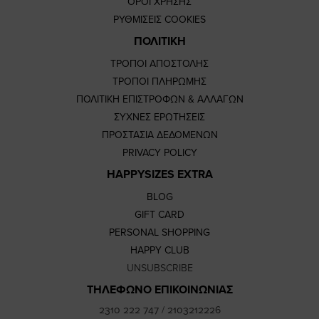
ΟΡΟΙ ΧΡΗΣΗΣ
ΡΥΘΜΙΣΕΙΣ COOKIES
ΠΟΛΙΤΙΚΗ
ΤΡΟΠΟΙ ΑΠΟΣΤΟΛΗΣ
ΤΡΟΠΟΙ ΠΛΗΡΩΜΗΣ
ΠΟΛΙΤΙΚΗ ΕΠΙΣΤΡΟΦΩΝ & ΑΛΛΑΓΩΝ
ΣΥΧΝΕΣ ΕΡΩΤΗΣΕΙΣ
ΠΡΟΣΤΑΣΙΑ ΔΕΔΟΜΕΝΩΝ
PRIVACY POLICY
HAPPYSIZES EXTRA
BLOG
GIFT CARD
PERSONAL SHOPPING
HAPPY CLUB
UNSUBSCRIBE
ΤΗΛΕΦΩΝΟ ΕΠΙΚΟΙΝΩΝΙΑΣ
2310 222 747
/
2103212226