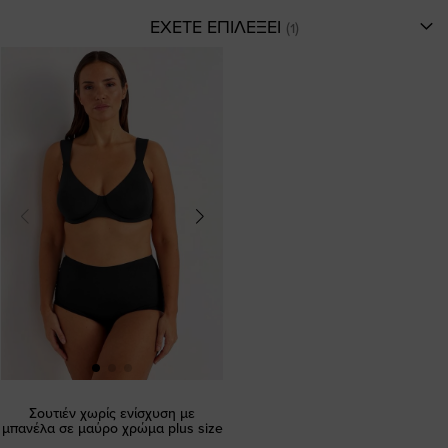
ΕΧΕΤΕ ΕΠΙΛΕΞΕΙ
Σουτιέν χωρίς ενίσχυση με
μπανέλα σε μαύρο χρώμα plus size