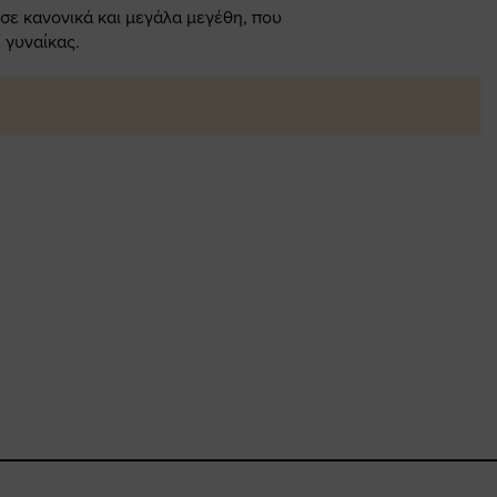
 σε κανονικά και μεγάλα μεγέθη, που
 γυναίκας.