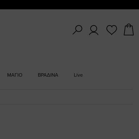
ΜΑΓΙΟ
ΒΡΑΔΙΝΑ
Live