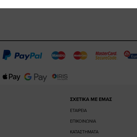
ΣΧΕΤΙΚΑ ΜΕ ΕΜΑΣ
ΕΤΑΙΡΕΙΑ
ΕΠΙΚΟΙΝΩΝΙΑ
ΚΑΤΑΣΤΗΜΑΤΑ